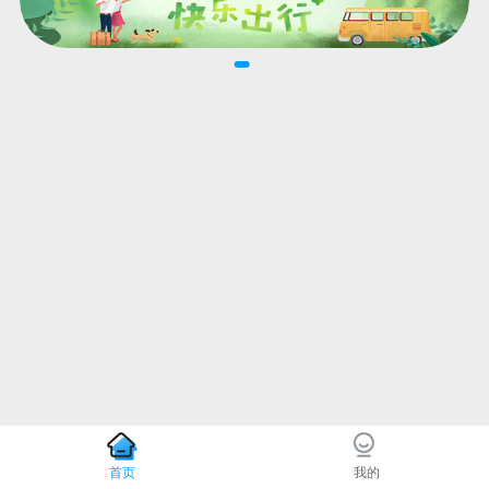
首页
我的