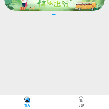
首页
我的