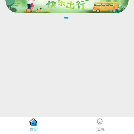
首页
我的