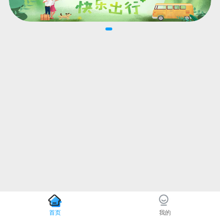
首页
我的