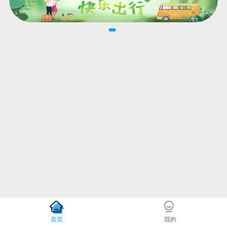
首页
我的