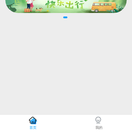
首页
我的