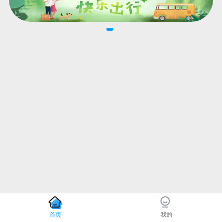
首页
我的