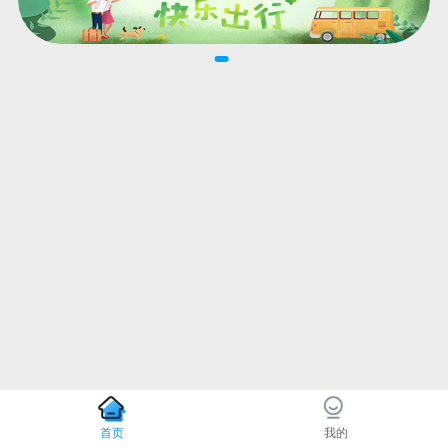
首页
我的