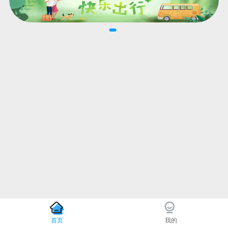
首页
我的