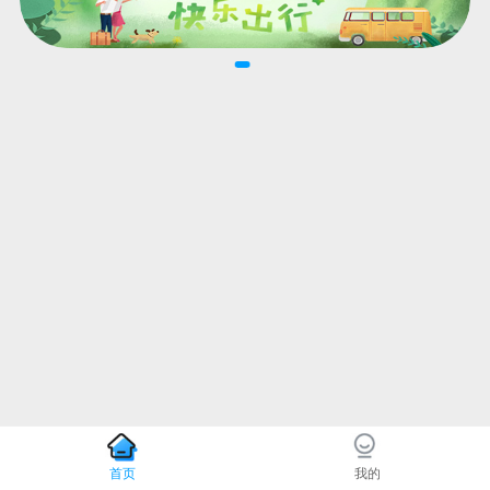
首页
我的