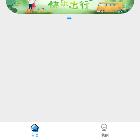
首页
我的