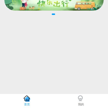
首页
我的