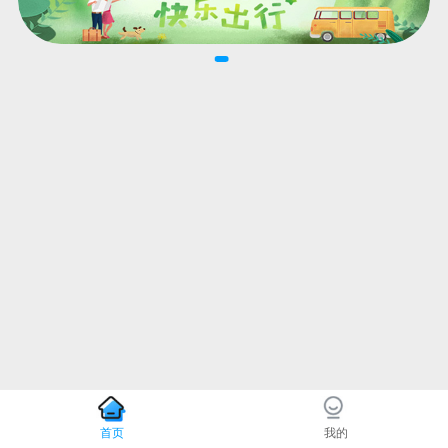
首页
我的