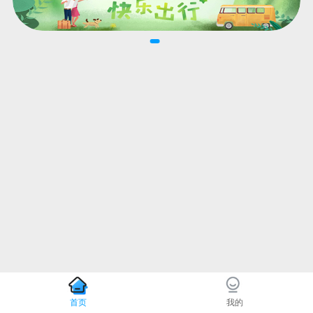
首页
我的