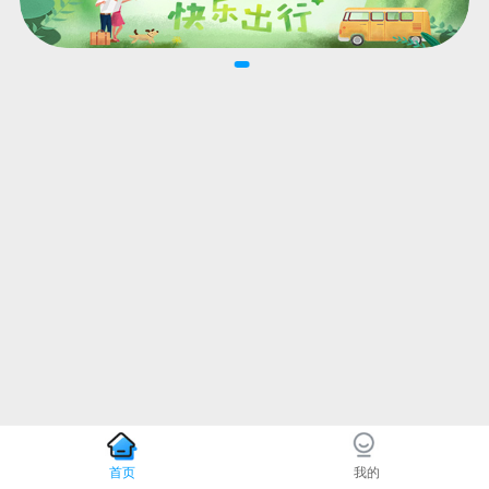
首页
我的