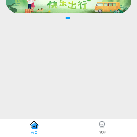
首页
我的