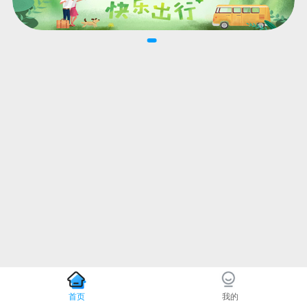
首页
我的