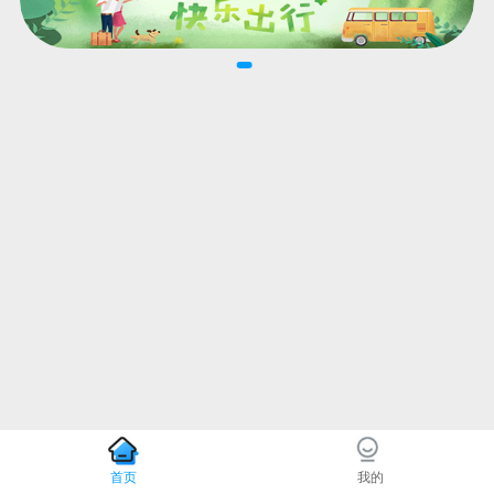
首页
我的