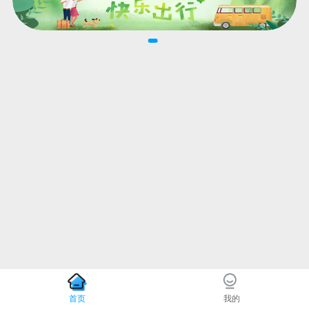
首页
我的