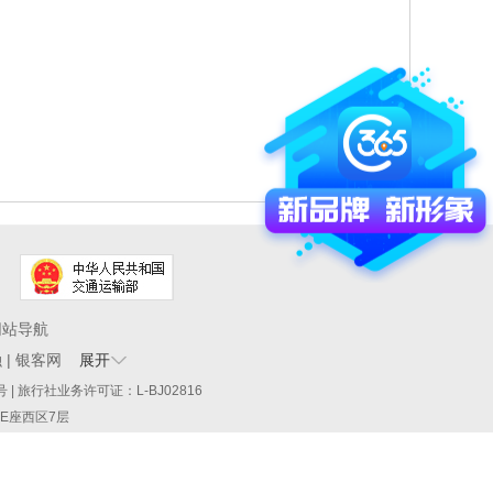
网站导航
融
|
银客网
展开
290号 | 旅行社业务许可证：L-BJ02816
厦E座西区7层