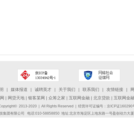
明
|
媒体报道
|
诚聘英才
|
关于我们
|
联系我们
|
友情链接
|
网
|
网贷天地
|
银客某网
|
众筹之家
|
互联网金融
|
北京贷款
|
互联网金
Copyright© 2013-2020 | All Rights Reserved | 经营许可证编号：京ICP证160
集团有限公司 电话:010-58858850 地址:北京市海淀区上地东路一号盈创动力大