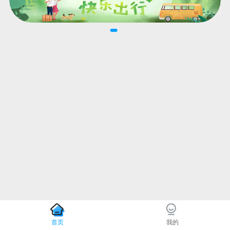
首页
我的