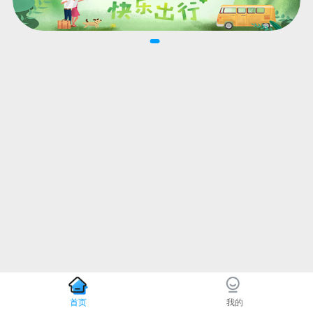
首页
我的