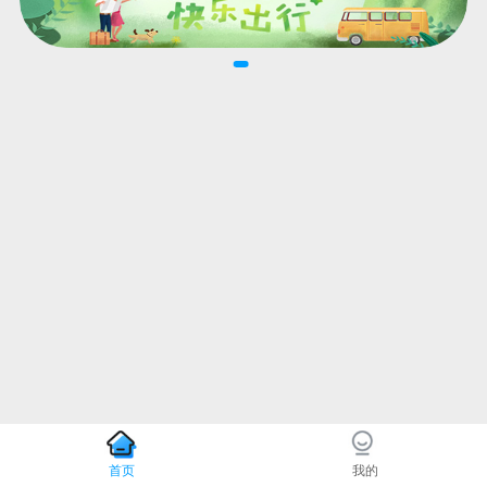
首页
我的