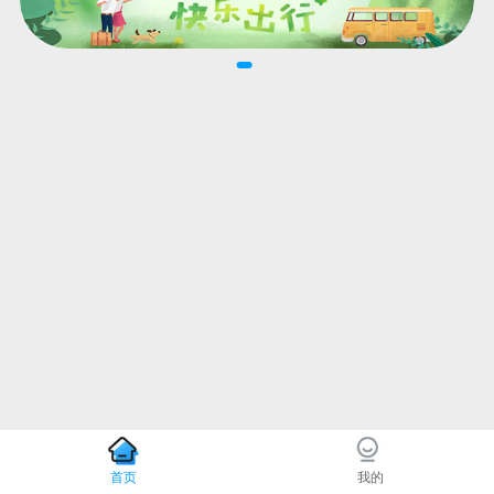
首页
我的