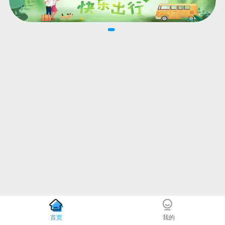
首页
我的