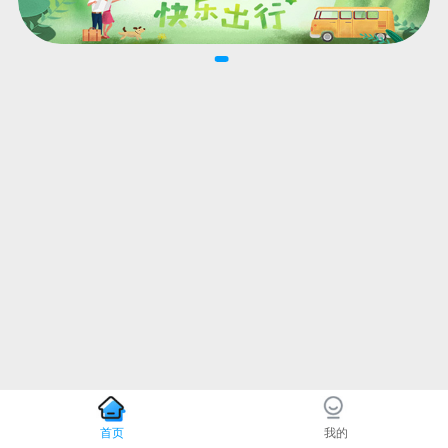
首页
我的