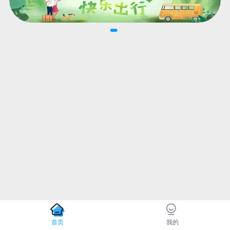
首页
我的