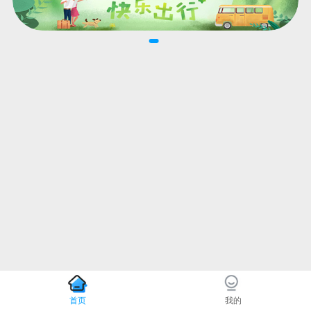
首页
我的