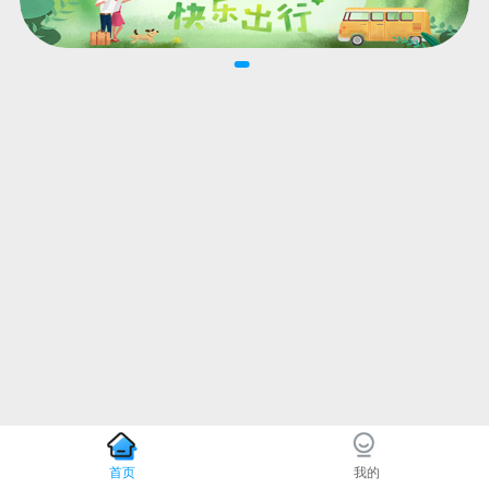
首页
我的