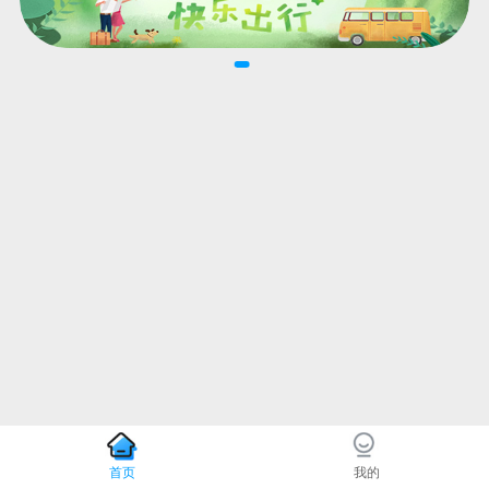
首页
我的