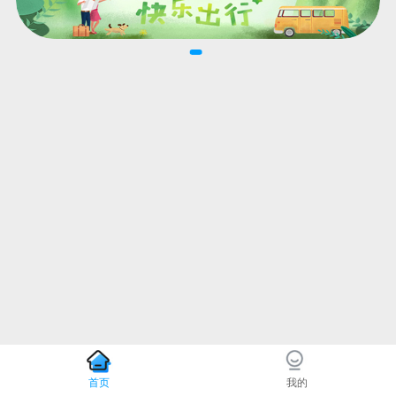
首页
我的