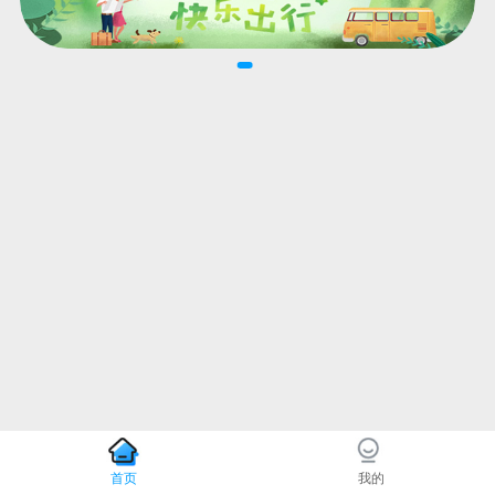
首页
我的