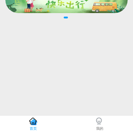
首页
我的