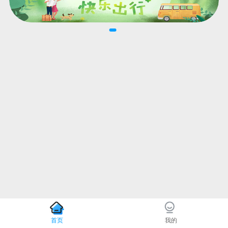
首页
我的