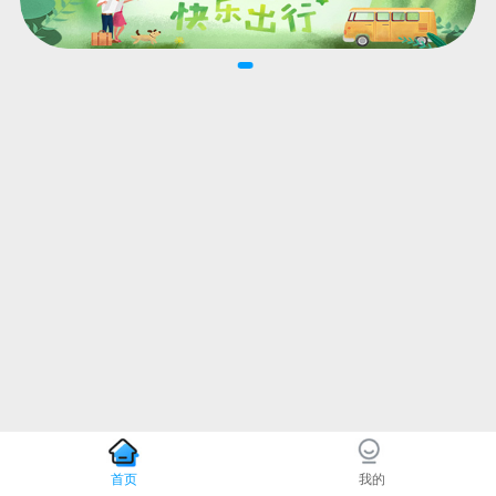
首页
我的