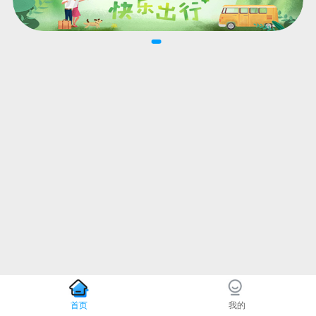
首页
我的