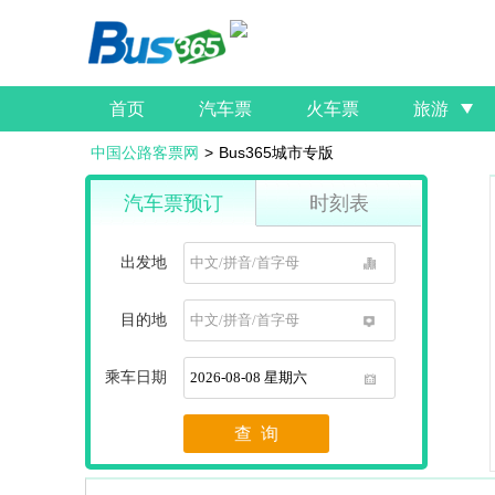
首页
汽车票
火车票
旅游
中国公路客票网
>
Bus365城市专版
汽车票预订
时刻表
出发地
1
目的地
1
乘车日期
1
查 询