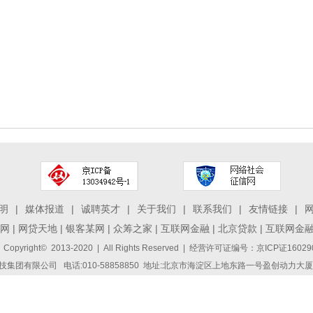
明
|
媒体报道
|
诚聘英才
|
关于我们
|
联系我们
|
友情链接
|
网
|
网贷天地
|
银客某网
|
众筹之家
|
互联网金融
|
北京贷款
|
互联网金
 Copyright© 2013-2020 | All Rights Reserved | 经营许可证编号：京ICP证1
集团有限公司 电话:010-58858850 地址:北京市海淀区上地东路一号盈创动力大