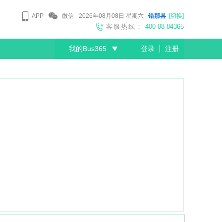
APP
微信
2026年08月08日
星期六
错那县
[切换]
客服热线：
400-08-84365
我的Bus365
登录
注册
尊敬的会员