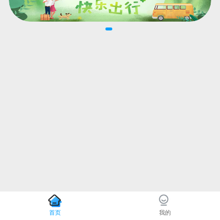
首页
我的