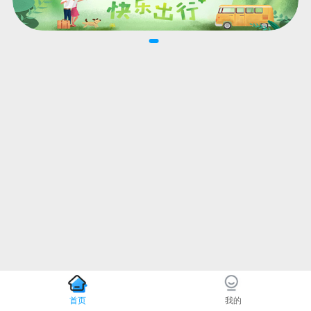
首页
我的