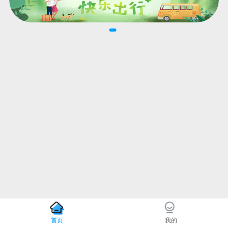
首页
我的