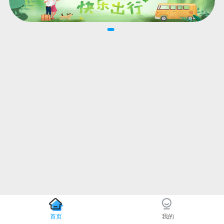
首页
我的