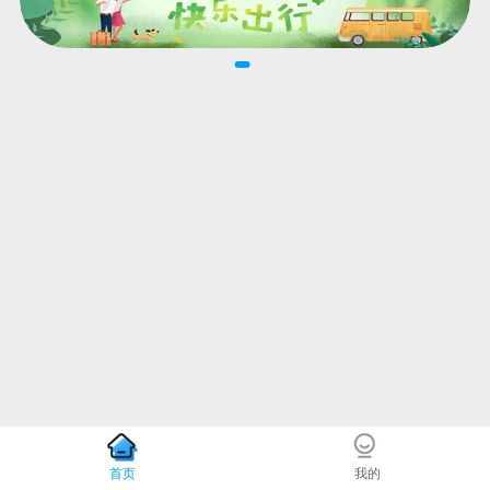
首页
我的