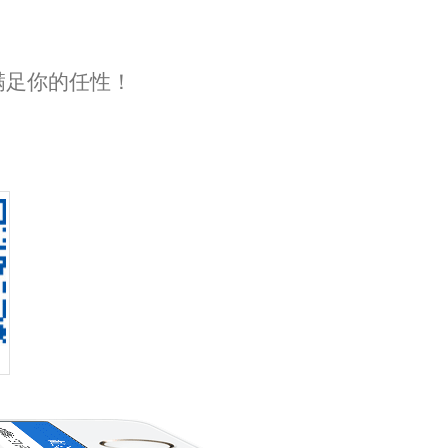
满足你的任性！