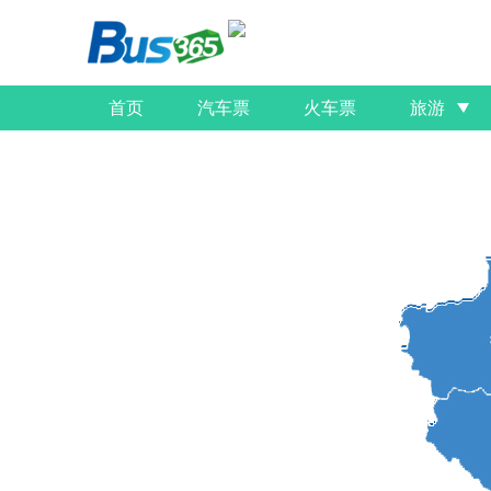
首页
汽车票
火车票
旅游