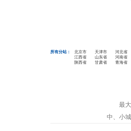
所有分站：
北京市
天津市
河北省
江西省
山东省
河南省
陕西省
甘肃省
青海省
最大
中、小城