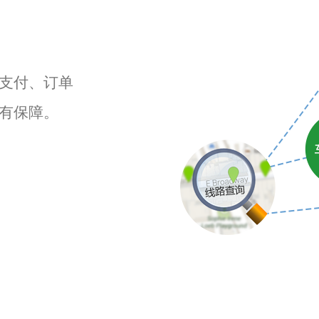
支付、订单
有保障。