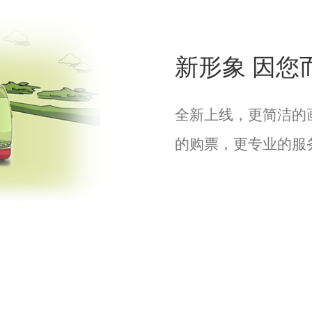
新形象 因您
全新上线，更简洁的
的购票，更专业的服