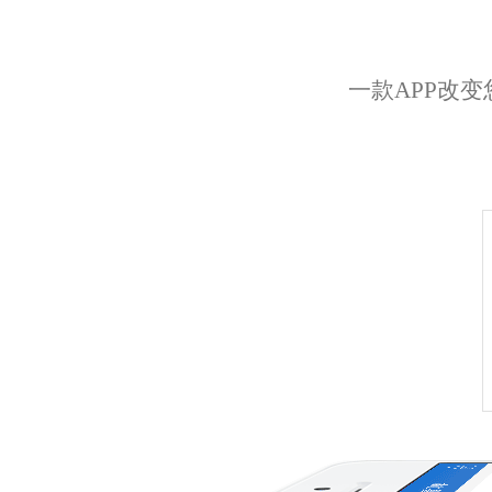
一款APP改