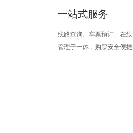
一站式服务
线路查询、车票预订、在线
管理于一体，购票安全便捷