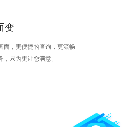
而变
画面，更便捷的查询，更流畅
务，只为更让您满意。