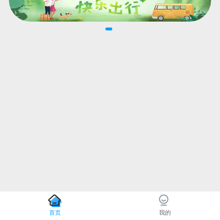
首页
我的