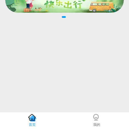
首页
我的