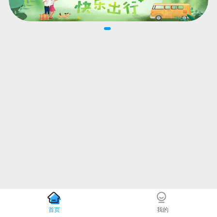
首页
我的