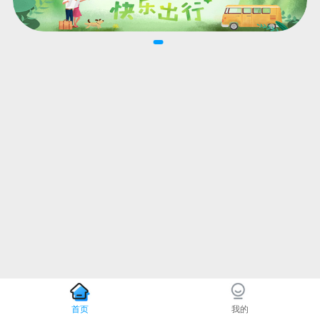
首页
我的