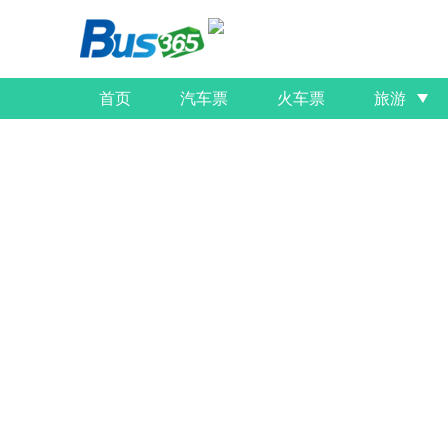
首页
汽车票
火车票
旅游