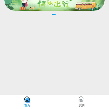
首页
我的