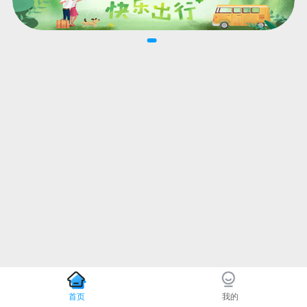
首页
我的